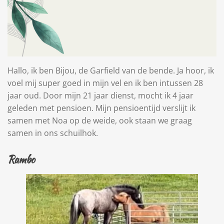
Hallo, ik ben Bijou, de Garfield van de bende. Ja hoor, ik
voel mij super goed in mijn vel en ik ben intussen 28
jaar oud. Door mijn 21 jaar dienst, mocht ik 4 jaar
geleden met pensioen. Mijn pensioentijd verslijt ik
samen met Noa op de weide, ook staan we graag
samen in ons schuilhok.
Rambo