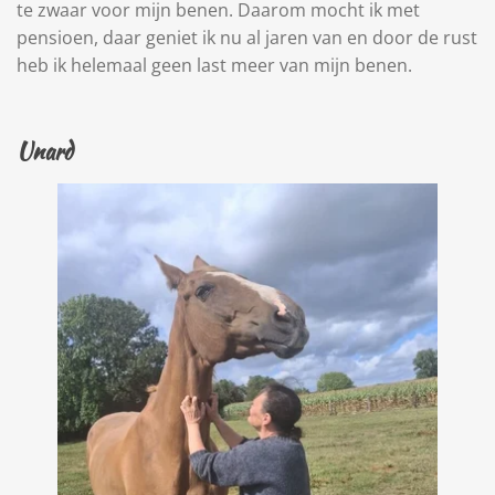
te zwaar voor mijn benen. Daarom mocht ik met
pensioen, daar geniet ik nu al jaren van en door de rust
heb ik helemaal geen last meer van mijn benen.
Unard