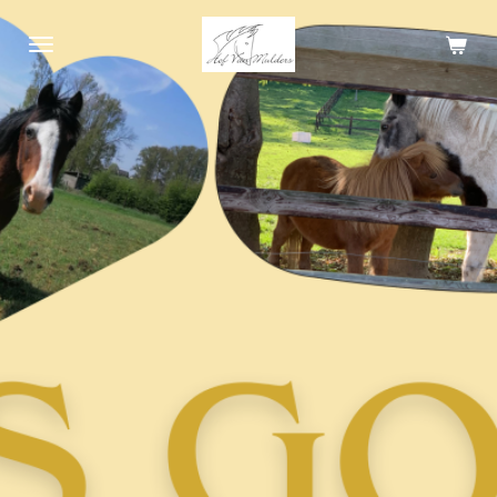
Ga
direct
naar
de
hoofdinhoud