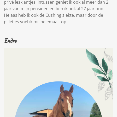
privé lesklantjes, intussen geniet ik ook al meer dan 2
jaar van mijn pensioen en ben ik ook al 27 jaar oud.
Helaas heb ik ook de Cushing ziekte, maar door de
pilletjes voel ik mij helemaal top.
Endro