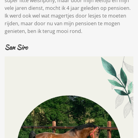
super fitte welshpony, maar door mijn leeftijd en mijn
vele jaren dienst, mocht ik 4 jaar geleden op pensioen.
Ik werd ook wel wat magertjes door lesjes te moeten
rijden, maar door nu van mijn pensioen te mogen
genieten, ben ik terug mooi rond.
San Siro